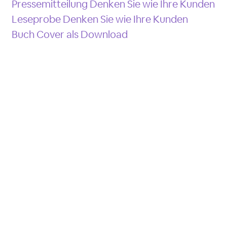
Pressemitteilung Denken Sie wie Ihre Kunden
Leseprobe Denken Sie wie Ihre Kunden
Buch Cover als Download