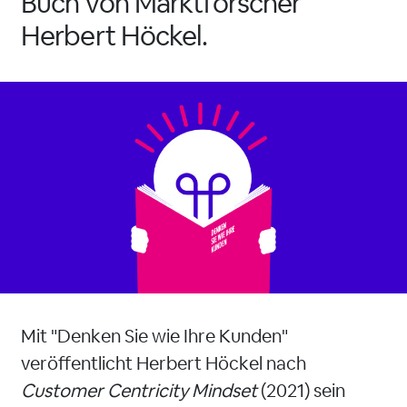
Buch von Marktforscher
Herbert Höckel.
Mit "Denken Sie wie Ihre Kunden"
veröffentlicht Herbert Höckel nach
Customer Centricity Mindset
(2021) sein