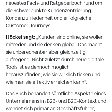
neuestes Fach- und Ratgeberbuch rund um
die Schwerpunkte Kundenzentrierung,
Kundenzufriedenheit und erfolgreiche
Customer Journeys.
Höckel sagt:
„Kunden sind online, sie wollen
mitreden und sie denken global. Das macht
sie unberechenbar aber gleichzeitig
aufregend. Nicht zuletzt durch neue digitale
Tools ist es dennoch möglich
herauszufinden, wie sie wirklich ticken und
wie man sie effektiv erreichen kann“.
Das Buch behandelt sämtliche Aspekte eines
Unternehmens im B2B- und B2C-Kontext und
wendet sich primär an Geschäftsführer,