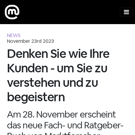
NEWS
November 23rd 2023
Denken Sie wie Ihre
Kunden - um Sie zu
verstehen und zu
begeistern
Am 28. November erscheint
das neue Fach- und Ratgeber-