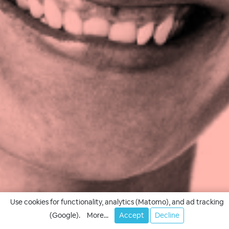
Use cookies for functionality, analytics (Matomo), and ad tracking
(Google).
More...
Accept
Decline