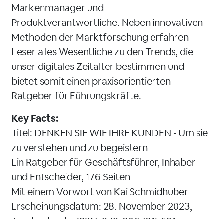
Markenmanager und
Produktverantwortliche. Neben innovativen
Methoden der Marktforschung erfahren
Leser alles Wesentliche zu den Trends, die
unser digitales Zeitalter bestimmen und
bietet somit einen praxisorientierten
Ratgeber für Führungskräfte.
Key Facts:
Titel: DENKEN SIE WIE IHRE KUNDEN - Um sie
zu verstehen und zu begeistern
Ein Ratgeber für Geschäftsführer, Inhaber
und Entscheider, 176 Seiten
Mit einem Vorwort von Kai Schmidhuber
Erscheinungsdatum: 28. November 2023,