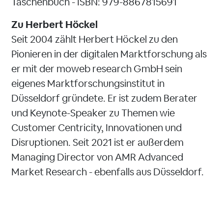
Taschenbuch - ISBN: 979-8867815691
Zu Herbert Höckel
Seit 2004 zählt Herbert Höckel zu den
Pionieren in der digitalen Marktforschung als
er mit der moweb research GmbH sein
eigenes Marktforschungsinstitut in
Düsseldorf gründete. Er ist zudem Berater
und Keynote-Speaker zu Themen wie
Customer Centricity, Innovationen und
Disruptionen. Seit 2021 ist er außerdem
Managing Director von AMR Advanced
Market Research - ebenfalls aus Düsseldorf.