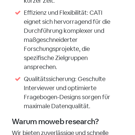
kurzer Zeit.
Effizienz und Flexibilität: CATI
eignet sich hervorragend für die
Durchführung komplexer und
maßgeschneiderter
Forschungsprojekte, die
spezifische Zielgruppen
ansprechen.
Qualitätssicherung: Geschulte
Interviewer und optimierte
Fragebogen-Designs sorgen für
maximale Datenqualität.
Warum moweb research?
Wir bieten zuverlässige und schnelle