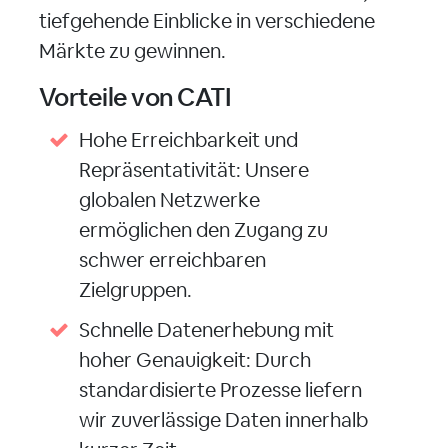
tiefgehende Einblicke in verschiedene
Märkte zu gewinnen.
Vorteile von CATI
Hohe Erreichbarkeit und
Repräsentativität: Unsere
globalen Netzwerke
ermöglichen den Zugang zu
schwer erreichbaren
Zielgruppen.
Schnelle Datenerhebung mit
hoher Genauigkeit: Durch
standardisierte Prozesse liefern
wir zuverlässige Daten innerhalb