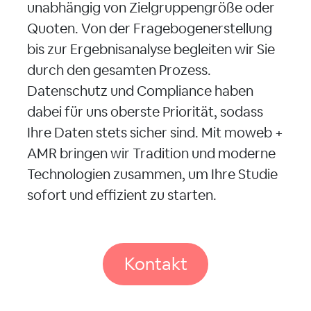
unabhängig von Zielgruppengröße oder
Quoten. Von der Fragebogenerstellung
bis zur Ergebnisanalyse begleiten wir Sie
durch den gesamten Prozess.
Datenschutz und Compliance haben
dabei für uns oberste Priorität, sodass
Ihre Daten stets sicher sind. Mit moweb +
AMR bringen wir Tradition und moderne
Technologien zusammen, um Ihre Studie
sofort und effizient zu starten.
Kontakt