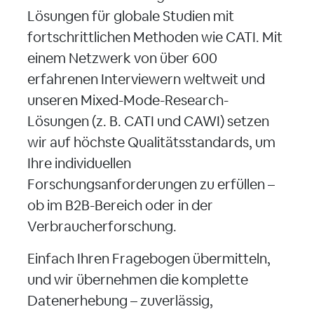
Lösungen für globale Studien mit
fortschrittlichen Methoden wie CATI. Mit
einem Netzwerk von über 600
erfahrenen Interviewern weltweit und
unseren Mixed-Mode-Research-
Lösungen (z. B. CATI und CAWI) setzen
wir auf höchste Qualitätsstandards, um
Ihre individuellen
Forschungsanforderungen zu erfüllen –
ob im B2B-Bereich oder in der
Verbraucherforschung.
Einfach Ihren Fragebogen übermitteln,
und wir übernehmen die komplette
Datenerhebung – zuverlässig,