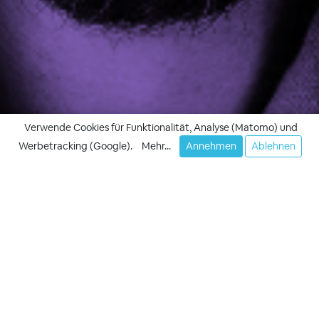
Verwende Cookies für Funktionalität, Analyse (Matomo) und
Werbetracking (Google).
Mehr...
Annehmen
Ablehnen