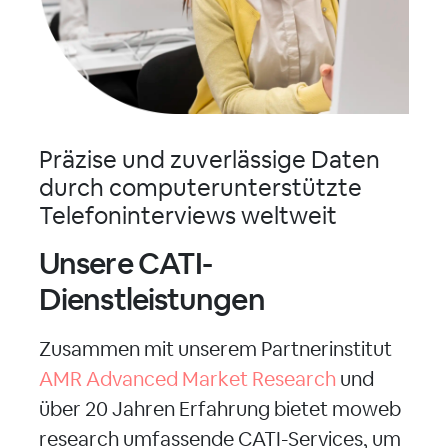
Präzise und zuverlässige Daten
durch computerunterstützte
Telefoninterviews weltweit
Unsere CATI-
Dienstleistungen
Zusammen mit unserem Partnerinstitut
AMR Advanced Market Research
und
über 20 Jahren Erfahrung bietet moweb
research umfassende CATI-Services, um