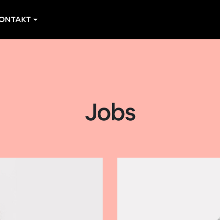
ONTAKT
Jobs