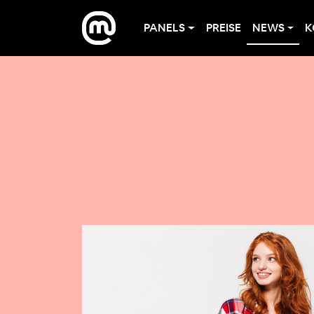
PANELS
PREISE
NEWS
K