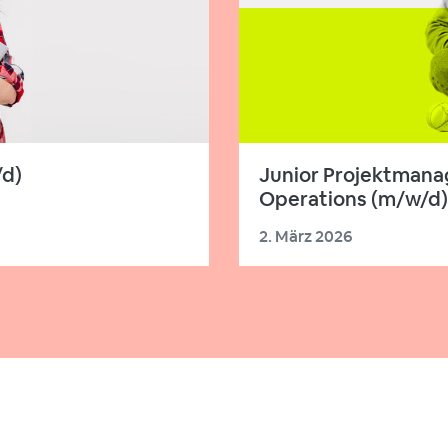
/d)
Junior Projektmana
Operations (m/w/d)
2. März 2026