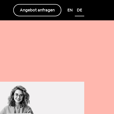
Angebot anfragen
EN
DE