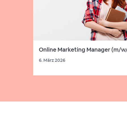
Online Marketing Manager (m/w
6. März 2026