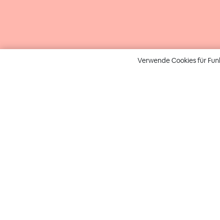
Verwende Cookies für Fun
A