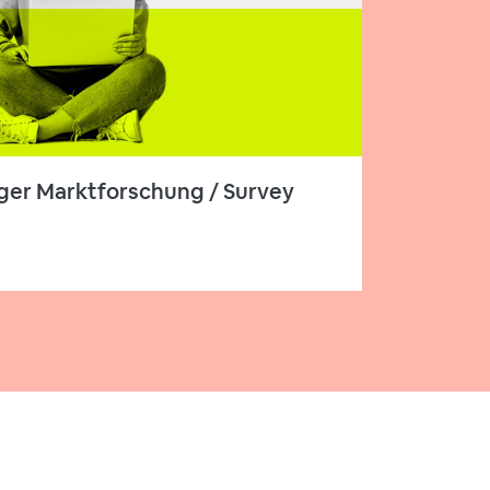
ger Marktforschung / Survey