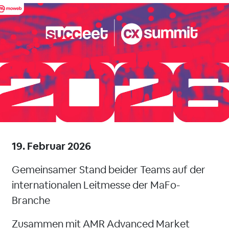
19. Februar 2026
Gemeinsamer Stand beider Teams auf der
internationalen Leitmesse der MaFo-
Branche
Zusammen mit AMR Advanced Market