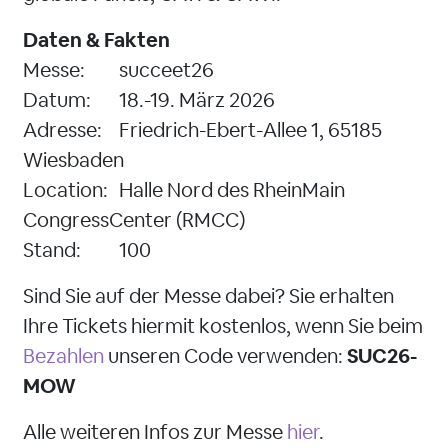
Daten & Fakten
Messe:
succeet26
Datum:
18.-19. März 2026
Adresse:
Friedrich-Ebert-Allee 1, 65185
Wiesbaden
Location:
Halle Nord des RheinMain
CongressCenter (RMCC)
Stand:
100
Sind Sie auf der Messe dabei? Sie erhalten
Ihre Tickets hiermit kostenlos, wenn Sie beim
Bezahlen
unseren Code verwenden:
SUC26-
MOW
Alle weiteren Infos zur Messe
hier
.