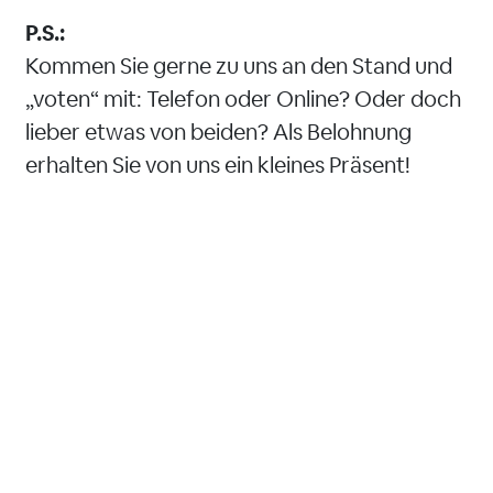
P.S.:
Kommen Sie gerne zu uns an den Stand und
„voten“ mit: Telefon oder Online? Oder doch
lieber etwas von beiden? Als Belohnung
erhalten Sie von uns ein kleines Präsent!