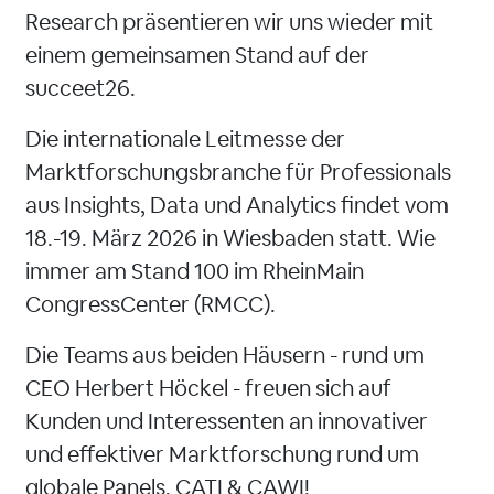
Research präsentieren wir uns wieder mit
einem gemeinsamen Stand auf der
succeet26.
Die internationale Leitmesse der
Marktforschungsbranche für Professionals
aus Insights, Data und Analytics findet vom
18.-19. März 2026 in Wiesbaden statt. Wie
immer am Stand 100 im RheinMain
CongressCenter (RMCC).
Die Teams aus beiden Häusern - rund um
CEO Herbert Höckel - freuen sich auf
Kunden und Interessenten an innovativer
und effektiver Marktforschung rund um
globale Panels, CATI & CAWI!