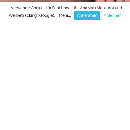
Verwende Cookies für Funktionalität, Analyse (Matomo) und
Werbetracking (Google).
Mehr...
Annehmen
Ablehnen