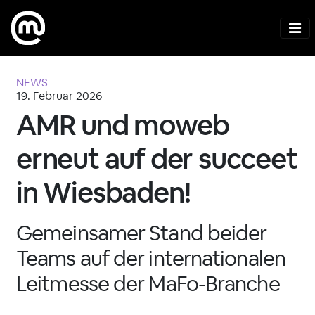
NEWS
19. Februar 2026
AMR und moweb
erneut auf der succeet
in Wiesbaden!
Gemeinsamer Stand beider
Teams auf der internationalen
Leitmesse der MaFo-Branche