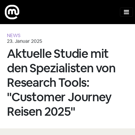
NEWS
23. Januar 2025
Aktuelle Studie mit
den Spezialisten von
Research Tools:
"Customer Journey
Reisen 2025"