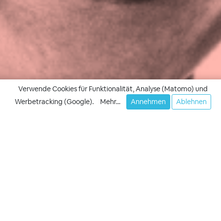
Verwende Cookies für Funktionalität, Analyse (Matomo) und
Werbetracking (Google).
Mehr...
Annehmen
Ablehnen