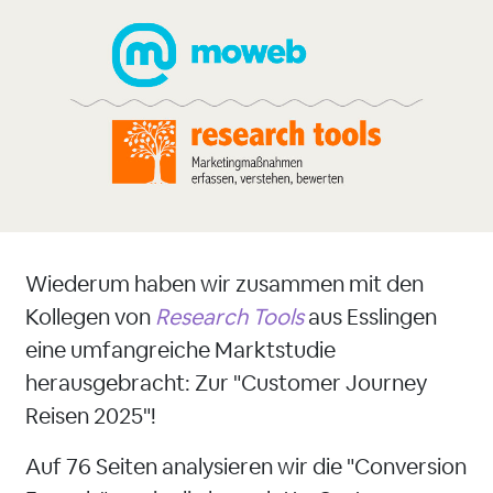
Wiederum haben wir zusammen mit den
Kollegen von
Research Tools
aus Esslingen
eine umfangreiche Marktstudie
herausgebracht: Zur "Customer Journey
Reisen 2025"!
Auf 76 Seiten analysieren wir die "Conversion