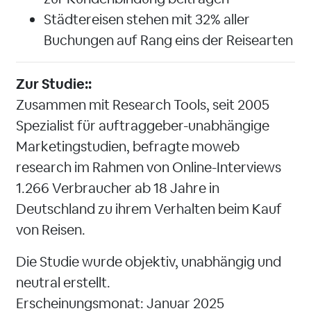
Städtereisen stehen mit 32% aller
Buchungen auf Rang eins der Reisearten
Zur Studie::
Zusammen mit Research Tools, seit 2005
Spezialist für auftraggeber-unabhängige
Marketingstudien, befragte moweb
research im Rahmen von Online-Interviews
1.266 Verbraucher ab 18 Jahre in
Deutschland zu ihrem Verhalten beim Kauf
von Reisen.
Die Studie wurde objektiv, unabhängig und
neutral erstellt.
Erscheinungsmonat: Januar 2025