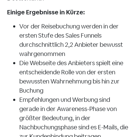
Einige Ergebnisse in Kürze:
Vor der Reisebuchung werden in der
ersten Stufe des Sales Funnels
durchschnittlich 2,2 Anbieter bewusst
wahrgenommen
Die Webseite des Anbieters spielt eine
entscheidende Rolle von der ersten
bewussten Wahrnehmung bis hin zur
Buchung
Empfehlungen und Werbung sind
gerade in der Awareness-Phase von
größter Bedeutung, in der
Nachbuchungsphase sind es E-Mails, die
zur Kundenbindung beitragen