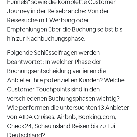
Funnels" sowie die komplette Customer
Journey in der Reisebranche: Von der
Reisesuche mit Werbung oder
Empfehlungen über die Buchung selbst bis
hin zur Nachbuchungsphase.
Folgende Schlüsselfragen werden
beantwortet: In welcher Phase der
Buchungsentscheidung verlieren die
Anbieter ihre potenziellen Kunden? Welche
Customer Touchpoints sind in den
verschiedenen Buchungsphasen wichtig?
Wie performen die untersuchten 13 Anbieter
von AIDA Cruises, Airbnb, Booking.com,
Check24, Schauinsland Reisen bis zu Tui
Deutschland?