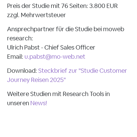
Preis der Studie mit 76 Seiten: 3.800 EUR
zzgl. Mehrwertsteuer
Ansprechpartner für die Studie bei moweb
research:
Ulrich Pabst - Chief Sales Officer
Email:
u.pabst@mo-web.net
Download:
Steckbrief zur "Studie Customer
Journey Reisen 2025"
Weitere Studien mit Research Tools in
unseren
News!