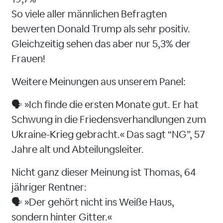
So viele aller männlichen Befragten
bewerten Donald Trump als sehr positiv.
Gleichzeitig sehen das aber nur 5,3% der
Frauen!
Weitere Meinungen aus unserem Panel:
🗣️ »Ich finde die ersten Monate gut. Er hat
Schwung in die Friedensverhandlungen zum
Ukraine-Krieg gebracht.« Das sagt “NG”, 57
Jahre alt und Abteilungsleiter.
Nicht ganz dieser Meinung ist Thomas, 64
jähriger Rentner:
🗣️ »Der gehört nicht ins Weiße Haus,
sondern hinter Gitter.«