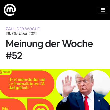
ZAHL DER WOCHE
28. Oktober 2025
Meinung der Woche
#52