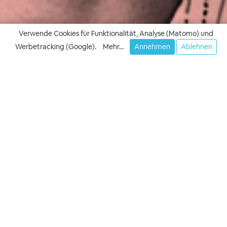
Verwende Cookies für Funktionalität, Analyse (Matomo) und
Werbetracking (Google).
Mehr...
Annehmen
Ablehnen