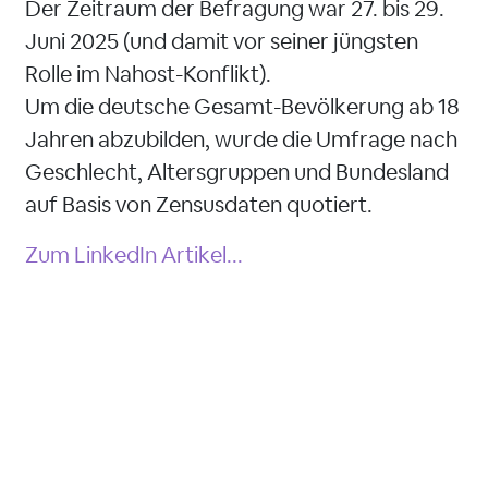
Der Zeitraum der Befragung war 27. bis 29.
Juni 2025 (und damit vor seiner jüngsten
Rolle im Nahost-Konflikt).
Um die deutsche Gesamt-Bevölkerung ab 18
Jahren abzubilden, wurde die Umfrage nach
Geschlecht, Altersgruppen und Bundesland
auf Basis von Zensusdaten quotiert.
Zum LinkedIn Artikel...