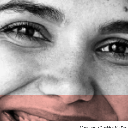
Verwende Cookies für Fun