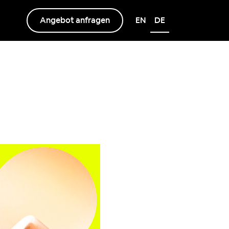
Angebot anfragen
EN
DE