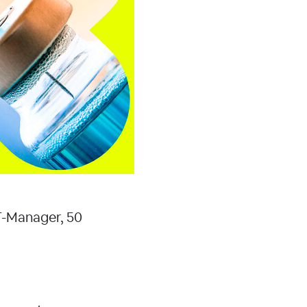
IT-Manager, 50