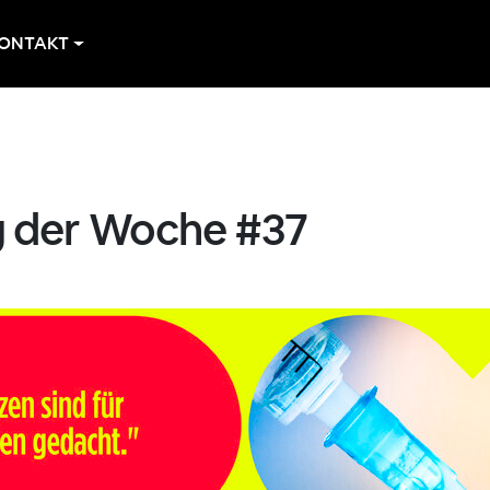
ONTAKT
 der Woche #37