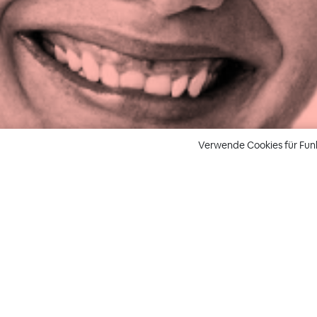
Verwende Cookies für Fun