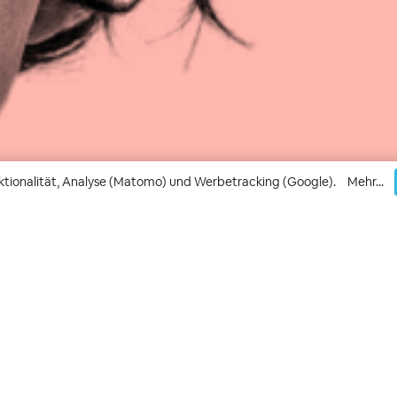
ktionalität, Analyse (Matomo) und Werbetracking (Google).
Mehr...