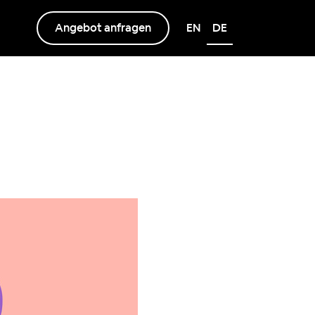
Angebot anfragen
EN
DE