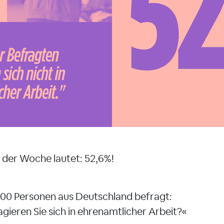
der Woche lautet: 52,6%!
000 Personen aus Deutschland befragt:
gieren Sie sich in ehrenamtlicher Arbeit?«