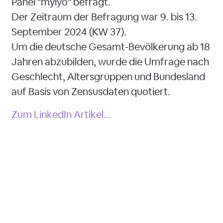
Panel "myiyo" befragt.
Der Zeitraum der Befragung war 9. bis 13.
September 2024 (KW 37).
Um die deutsche Gesamt-Bevölkerung ab 18
Jahren abzubilden, wurde die Umfrage nach
Geschlecht, Altersgruppen und Bundesland
auf Basis von Zensusdaten quotiert.
Zum LinkedIn Artikel...