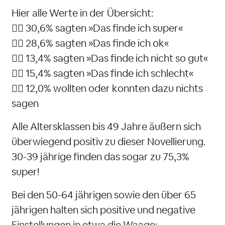
Hier alle Werte in der Übersicht:
👉🏻 30,6% sagten »Das finde ich super«
👉🏻 28,6% sagten »Das finde ich ok«
👉🏻 13,4% sagten »Das finde ich nicht so gut«
👉🏻 15,4% sagten »Das finde ich schlecht«
👉🏻 12,0% wollten oder konnten dazu nichts
sagen
Alle Altersklassen bis 49 Jahre äußern sich
überwiegend positiv zu dieser Novellierung.
30-39 jährige finden das sogar zu 75,3%
super!
Bei den 50-64 jährigen sowie den über 65
jährigen halten sich positive und negative