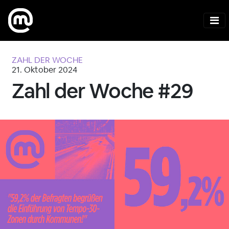
ZAHL DER WOCHE
21. Oktober 2024
Zahl der Woche #29