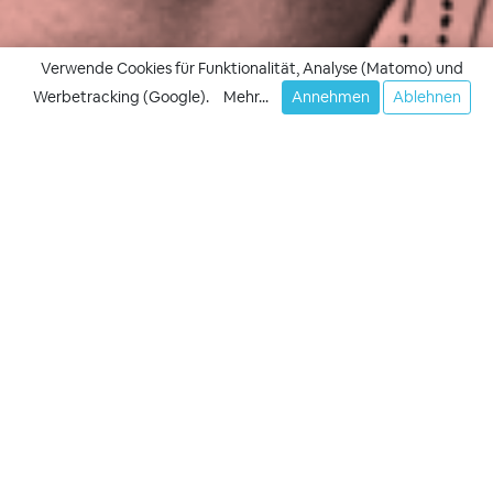
Verwende Cookies für Funktionalität, Analyse (Matomo) und
Werbetracking (Google).
Mehr...
Annehmen
Ablehnen