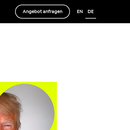
Angebot anfragen
EN
DE