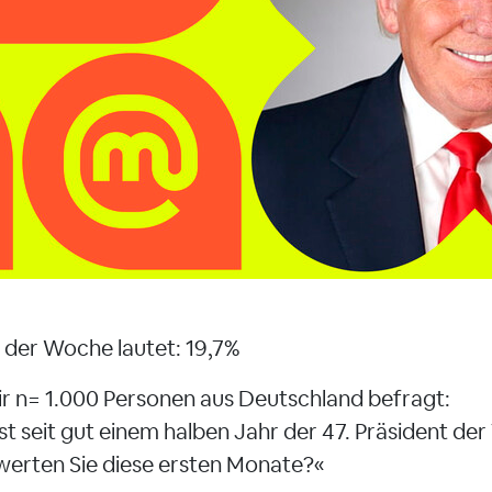
der Woche lautet: 19,7%
r n= 1.000 Personen aus Deutschland befragt:
t seit gut einem halben Jahr der 47. Präsident der
werten Sie diese ersten Monate?«