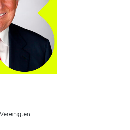
 Vereinigten