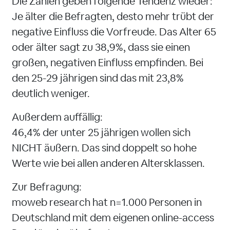
Die Zahlen geben folgende Tendenz wieder:
Je älter die Befragten, desto mehr trübt der
negative Einfluss die Vorfreude. Das Alter 65
oder älter sagt zu 38,9%, dass sie einen
großen, negativen Einfluss empfinden. Bei
den 25-29 jährigen sind das mit 23,8%
deutlich weniger.
Außerdem auffällig:
46,4% der unter 25 jährigen wollen sich
NICHT äußern. Das sind doppelt so hohe
Werte wie bei allen anderen Altersklassen.
Zur Befragung:
moweb research hat n=1.000 Personen in
Deutschland mit dem eigenen online-access