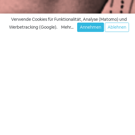
Verwende Cookies für Funktionalität, Analyse (Matomo) und
Werbetracking (Google).
Mehr...
Annehmen
Ablehnen