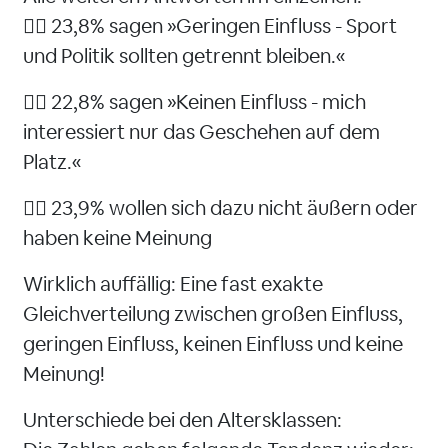
👉🏻 23,8% sagen »Geringen Einfluss - Sport
und Politik sollten getrennt bleiben.«
👉🏻 22,8% sagen »Keinen Einfluss - mich
interessiert nur das Geschehen auf dem
Platz.«
👉🏻 23,9% wollen sich dazu nicht äußern oder
haben keine Meinung
Wirklich auffällig: Eine fast exakte
Gleichverteilung zwischen großen Einfluss,
geringen Einfluss, keinen Einfluss und keine
Meinung!
Unterschiede bei den Altersklassen: