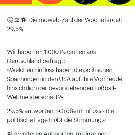
🤔 ⚖️ ⚽ Die moweb-Zahl der Woche lautet:
29,5%
Wir haben n= 1.000 Personen aus
Deutschland befragt:
»Welchen Einfluss haben die politischen
Spannungen in den USA auf Ihre Vorfreude
hinsichtlich der bevorstehenden Fußball-
Weltmeisterschaft?«
29,5% antworten: »Großen Einfluss - die
politische Lage trübt die Stimmung.«
Alle weiteren Antworten im einzelnen: