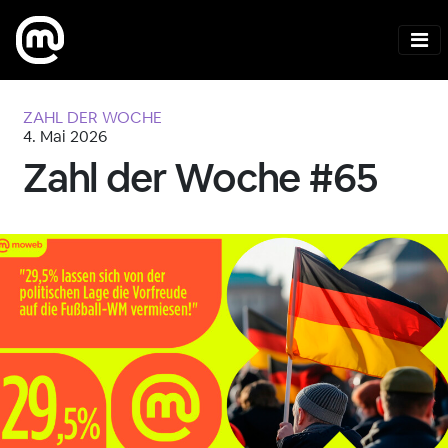
ZAHL DER WOCHE
4. Mai 2026
Zahl der Woche #65