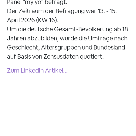
Panel "myiyo" befragt.
Der Zeitraum der Befragung war 13. - 15.
April 2026 (KW 16).
Um die deutsche Gesamt-Bevölkerung ab 18
Jahren abzubilden, wurde die Umfrage nach
Geschlecht, Altersgruppen und Bundesland
auf Basis von Zensusdaten quotiert.
Zum LinkedIn Artikel...