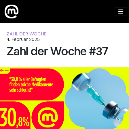
ZAHL DER WOCHE
4. Februar 2025
Zahl der Woche #37