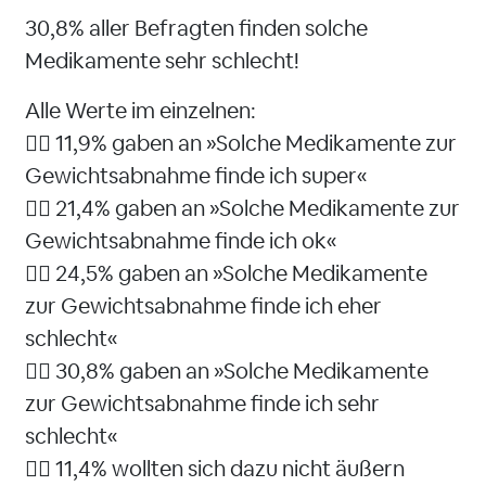
30,8% aller Befragten finden solche
Medikamente sehr schlecht!
Alle Werte im einzelnen:
👉🏻 11,9% gaben an »Solche Medikamente zur
Gewichtsabnahme finde ich super«
👉🏻 21,4% gaben an »Solche Medikamente zur
Gewichtsabnahme finde ich ok«
👉🏻 24,5% gaben an »Solche Medikamente
zur Gewichtsabnahme finde ich eher
schlecht«
👉🏻 30,8% gaben an »Solche Medikamente
zur Gewichtsabnahme finde ich sehr
schlecht«
👉🏻 11,4% wollten sich dazu nicht äußern