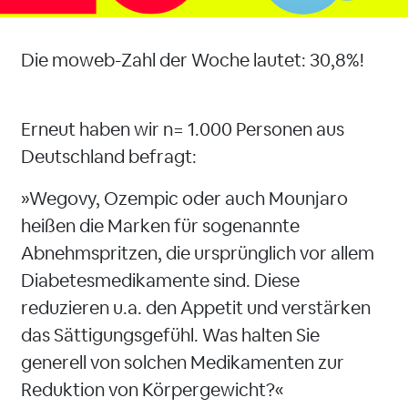
Die moweb-Zahl der Woche lautet: 30,8%!
Erneut haben wir n= 1.000 Personen aus
Deutschland befragt:
»Wegovy, Ozempic oder auch Mounjaro
heißen die Marken für sogenannte
Abnehmspritzen, die ursprünglich vor allem
Diabetesmedikamente sind. Diese
reduzieren u.a. den Appetit und verstärken
das Sättigungsgefühl. Was halten Sie
generell von solchen Medikamenten zur
Reduktion von Körpergewicht?«