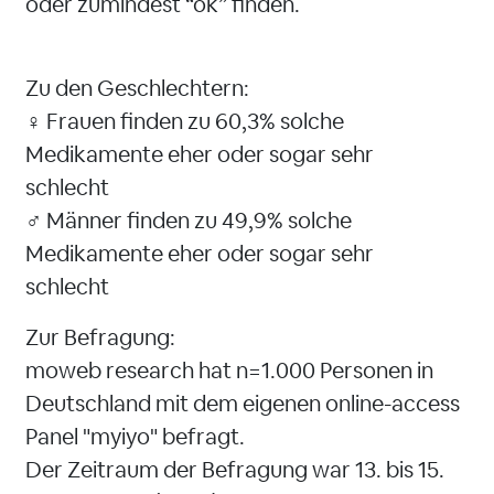
oder zumindest “ok” finden.
Zu den Geschlechtern:
♀️ Frauen finden zu 60,3% solche
Medikamente eher oder sogar sehr
schlecht
♂️ Männer finden zu 49,9% solche
Medikamente eher oder sogar sehr
schlecht
Zur Befragung:
moweb research hat n=1.000 Personen in
Deutschland mit dem eigenen online-access
Panel "myiyo" befragt.
Der Zeitraum der Befragung war 13. bis 15.