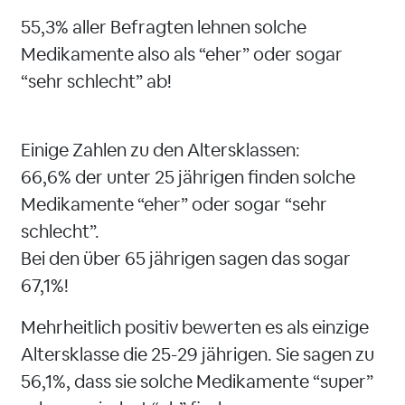
55,3% aller Befragten lehnen solche
Medikamente also als “eher” oder sogar
“sehr schlecht” ab!
Einige Zahlen zu den Altersklassen:
66,6% der unter 25 jährigen finden solche
Medikamente “eher” oder sogar “sehr
schlecht”.
Bei den über 65 jährigen sagen das sogar
67,1%!
Mehrheitlich positiv bewerten es als einzige
Altersklasse die 25-29 jährigen. Sie sagen zu
56,1%, dass sie solche Medikamente “super”