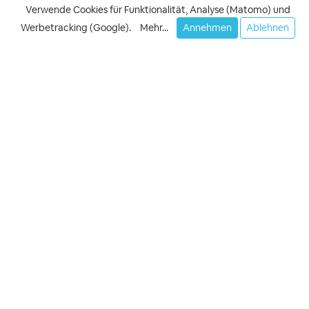
Verwende Cookies für Funktionalität, Analyse (Matomo) und
Werbetracking (Google).
Mehr...
Annehmen
Ablehnen