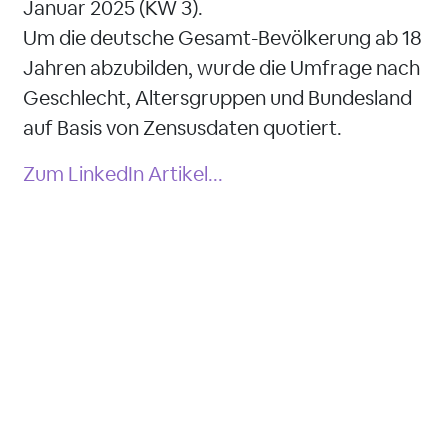
Januar 2025 (KW 3).
Um die deutsche Gesamt-Bevölkerung ab 18
Jahren abzubilden, wurde die Umfrage nach
Geschlecht, Altersgruppen und Bundesland
auf Basis von Zensusdaten quotiert.
Zum LinkedIn Artikel...