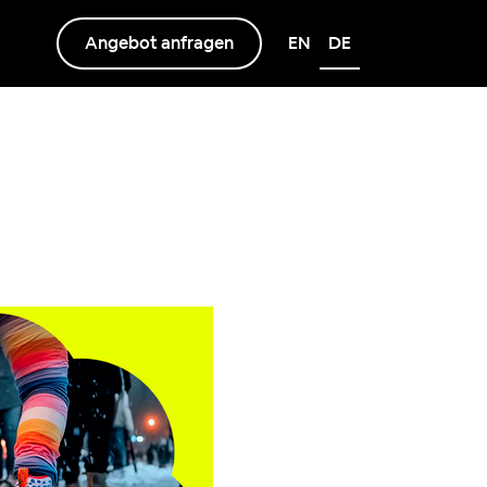
Angebot anfragen
EN
DE