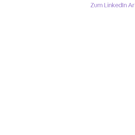
Zum LinkedIn Arti