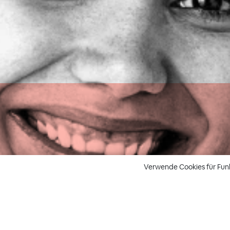
Verwende Cookies für Fun