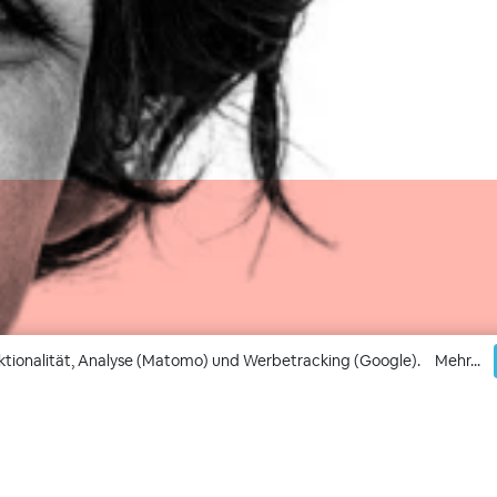
ktionalität, Analyse (Matomo) und Werbetracking (Google).
Mehr...