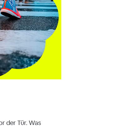
or der Tür. Was