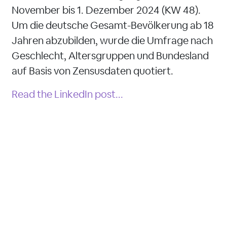
November bis 1. Dezember 2024 (KW 48).
Um die deutsche Gesamt-Bevölkerung ab 18
Jahren abzubilden, wurde die Umfrage nach
Geschlecht, Altersgruppen und Bundesland
auf Basis von Zensusdaten quotiert.
Read the LinkedIn post...