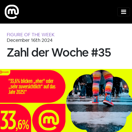
FIGURE OF THE WEEK
December 16th 2024
Zahl der Woche #35