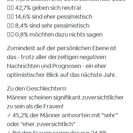
👉🏻 42,7% geben sich neutral
👉🏻 14,6% sind eher pessimistisch
👉🏻 8,4% sind sehr pessimistisch
👉🏻 0,8% möchten dazu nichts sagen
Zumindest auf der persönlichen Ebene ist
das - trotz aller derzeitigen negativen
Nachrichten und Prognosen - ein eher
optimistischer Blick auf das nächste Jahr.
Zu den Geschlechtern:
Männer scheinen signifikant zuversichtlicher
zu sein als die Frauen!
♂️ 45,2% der Männer antworten mit “sehr”
oder “eher zuversichtlich”