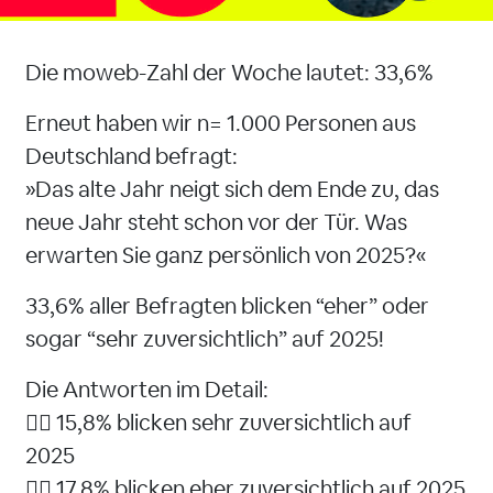
Die moweb-Zahl der Woche lautet: 33,6%
Erneut haben wir n= 1.000 Personen aus
Deutschland befragt:
»Das alte Jahr neigt sich dem Ende zu, das
neue Jahr steht schon vor der Tür. Was
erwarten Sie ganz persönlich von 2025?«
33,6% aller Befragten blicken “eher” oder
sogar “sehr zuversichtlich” auf 2025!
Die Antworten im Detail:
👉🏻 15,8% blicken sehr zuversichtlich auf
2025
👉🏻 17,8% blicken eher zuversichtlich auf 2025