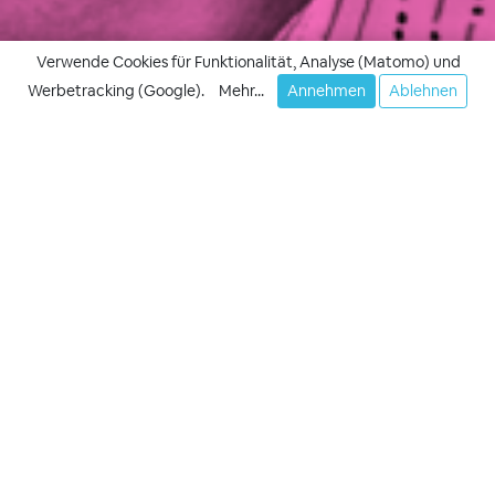
Verwende Cookies für Funktionalität, Analyse (Matomo) und
Werbetracking (Google).
Mehr...
Annehmen
Ablehnen