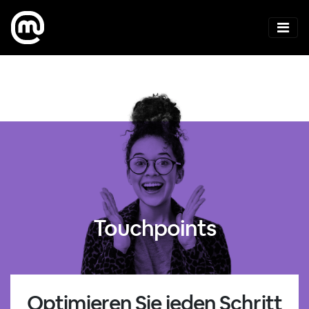
Touchpoints
Optimieren Sie jeden Schritt