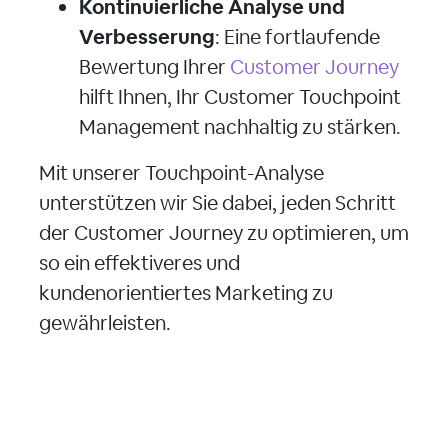
Kontinuierliche Analyse und
Verbesserung
: Eine fortlaufende
Bewertung Ihrer
Customer Journey
hilft Ihnen, Ihr Customer Touchpoint
Management nachhaltig zu stärken.
Mit unserer Touchpoint-Analyse
unterstützen wir Sie dabei, jeden Schritt
der Customer Journey zu optimieren, um
so ein effektiveres und
kundenorientiertes Marketing zu
gewährleisten.