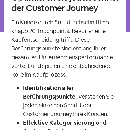
der Customer Journey
Ein Kunde durchläuft durchschnittlich
knapp 20 Touchpoints, bevor er eine
Kaufentscheidung trifft. Diese
Berührungspunkte sind entlang Ihrer
gesamten Unternehmensperformance
verteilt und spielen eine entscheidende
Rolle im Kaufprozess.
Identifikation aller
Berührungspunkte
: Verstehen Sie
jeden einzelnen Schritt der
Customer Journey Ihres Kunden.
Effektive Kategorisierung und