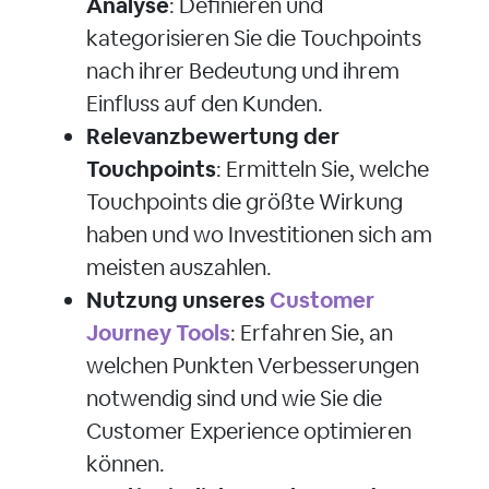
Analyse
: Definieren und
kategorisieren Sie die Touchpoints
nach ihrer Bedeutung und ihrem
Einfluss auf den Kunden.
Relevanzbewertung der
Touchpoints
: Ermitteln Sie, welche
Touchpoints die größte Wirkung
haben und wo Investitionen sich am
meisten auszahlen.
Nutzung unseres
Customer
Journey Tools
: Erfahren Sie, an
welchen Punkten Verbesserungen
notwendig sind und wie Sie die
Customer Experience optimieren
können.