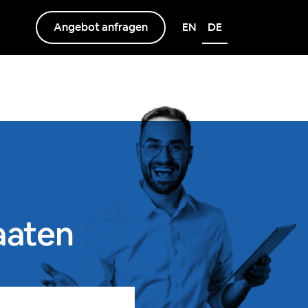
Angebot anfragen
EN
DE
aaten