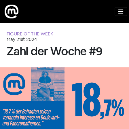
FIGURE OF THE WEEK
May 21st 2024
Zahl der Woche #9