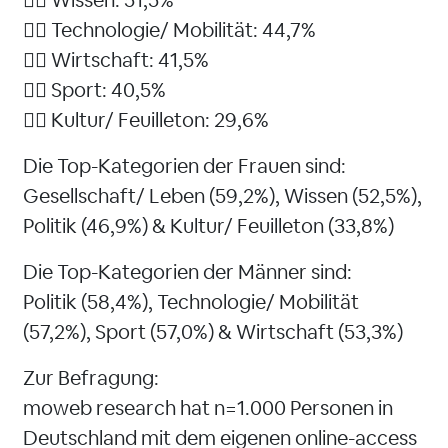
👉🏻 Wissen: 51,5%
👉🏻 Technologie/ Mobilität: 44,7%
👉🏻 Wirtschaft: 41,5%
👉🏻 Sport: 40,5%
👉🏻 Kultur/ Feuilleton: 29,6%
Die Top-Kategorien der Frauen sind:
Gesellschaft/ Leben (59,2%), Wissen (52,5%),
Politik (46,9%) & Kultur/ Feuilleton (33,8%)
Die Top-Kategorien der Männer sind:
Politik (58,4%), Technologie/ Mobilität
(57,2%), Sport (57,0%) & Wirtschaft (53,3%)
Zur Befragung:
moweb research hat n=1.000 Personen in
Deutschland mit dem eigenen online-access