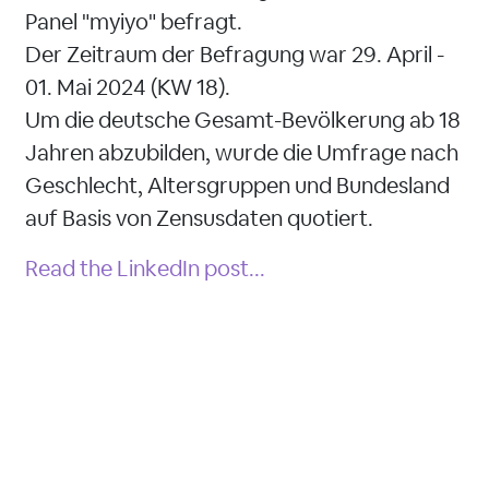
Panel "myiyo" befragt.
Der Zeitraum der Befragung war 29. April -
01. Mai 2024 (KW 18).
Um die deutsche Gesamt-Bevölkerung ab 18
Jahren abzubilden, wurde die Umfrage nach
Geschlecht, Altersgruppen und Bundesland
auf Basis von Zensusdaten quotiert.
Read the LinkedIn post...