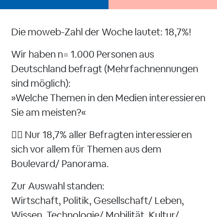
Die moweb-Zahl der Woche lautet: 18,7%!
Wir haben n= 1.000 Personen aus
Deutschland befragt (Mehrfachnennungen
sind möglich):
»Welche Themen in den Medien interessieren
Sie am meisten?«
👉🏻 Nur 18,7% aller Befragten interessieren
sich vor allem für Themen aus dem
Boulevard/ Panorama.
Zur Auswahl standen:
Wirtschaft, Politik, Gesellschaft/ Leben,
Wissen, Technologie/ Mobilität, Kultur/