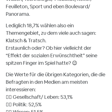
Feuilleton, Sport und eben Boulevard/
Panorama.
Lediglich 18,7% wählen also ein
Themengebiet, zu dem viele auch sagen:
Klatsch & Tratsch.
Erstaunlich oder? Ob hier vielleicht der
“Effekt der sozialen Erwünschtheit” seine
spitzen Finger im Spiel hatte? 😉
Die Werte für die übrigen Kategorien, die die
Befragten in den Medien am meisten
interessieren:
👉🏻 Gesellschaft/ Leben: 53,1%
👉🏻 Politik: 52,5%