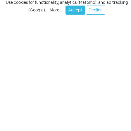
Use cookies for functionality, analytics (Matomo), and ad tracking
(Google).
More...
Accept
Decline