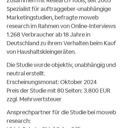
Zusammen mit Research Tools, seit 2005
Spezialist für auftraggeber-unabhängige
Marketingstudien, befragte moweb
research im Rahmen von Online-Interviews
1.268 Verbraucher ab 18 Jahre in
Deutschland zu ihrem Verhalten beim Kauf
von Haushaltskleingeräten.
Die Studie wurde objektiv, unabhängig und
neutral erstellt.
Erscheinungsmonat: Oktober 2024
Preis der Studie mit 80 Seiten: 3.800 EUR
zzgl. Mehrwertsteuer
Ansprechpartner für die Studie bei moweb
research: