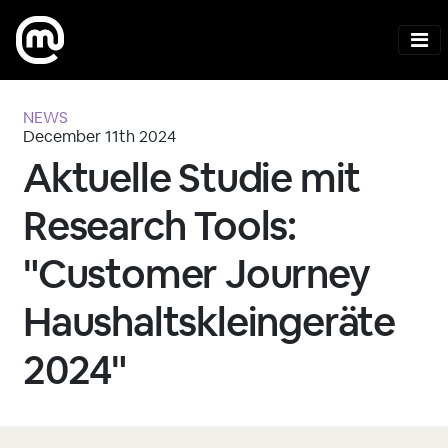
NEWS
December 11th 2024
Aktuelle Studie mit
Research Tools:
"Customer Journey
Haushaltskleingeräte
2024"