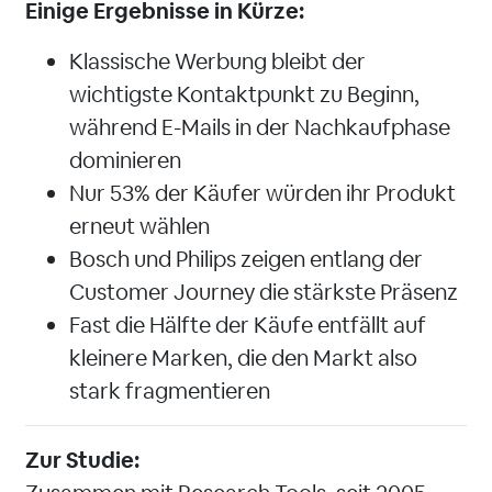
Einige Ergebnisse in Kürze:
Klassische Werbung bleibt der
wichtigste Kontaktpunkt zu Beginn,
während E-Mails in der Nachkaufphase
dominieren
Nur 53% der Käufer würden ihr Produkt
erneut wählen
Bosch und Philips zeigen entlang der
Customer Journey die stärkste Präsenz
Fast die Hälfte der Käufe entfällt auf
kleinere Marken, die den Markt also
stark fragmentieren
Zur Studie: