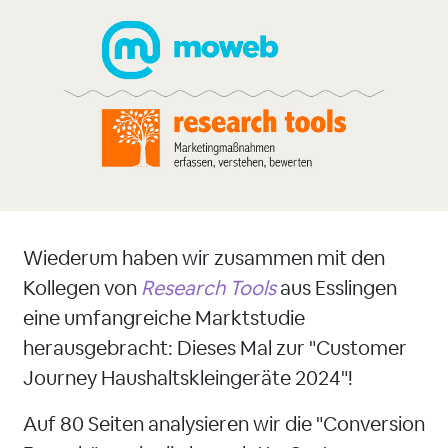
Wiederum haben wir zusammen mit den
Kollegen von
Research Tools
aus Esslingen
eine umfangreiche Marktstudie
herausgebracht: Dieses Mal zur "Customer
Journey Haushaltskleingeräte 2024"!
Auf 80 Seiten analysieren wir die "Conversion