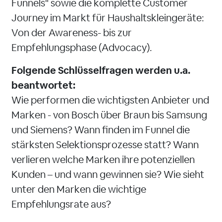
Funnels" sowie die komplette Customer
Journey im Markt für Haushaltskleingeräte:
Von der Awareness- bis zur
Empfehlungsphase (Advocacy).
Folgende Schlüsselfragen werden u.a.
beantwortet:
Wie performen die wichtigsten Anbieter und
Marken - von Bosch über Braun bis Samsung
und Siemens? Wann finden im Funnel die
stärksten Selektionsprozesse statt? Wann
verlieren welche Marken ihre potenziellen
Kunden – und wann gewinnen sie? Wie sieht
unter den Marken die wichtige
Empfehlungsrate aus?